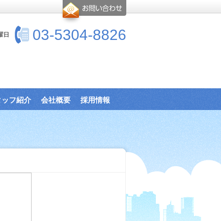
03-5304-8826
曜日
タッフ紹介
会社概要
採用情報