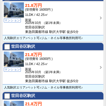
21.8万円
16000円
1LDK
42.25㎡
新築
マンション
2025年10月
（築1年未満）
世田谷区駒沢
東急田園都市線 駒沢大学駅 徒歩5分
人気駒沢エリア♪ペット可♪ジム・ネイル等事務所利用可♪
世田谷区駒沢
21.8万円
16000円
1LDK
42.25㎡
新築
マンション
2025年10月
（築1年未満）
世田谷区駒沢
東急田園都市線 駒沢大学駅 徒歩5分
人気駒沢エリア♪ペット可♪ジム・ネイル等事務所利用可♪
世田谷区駒沢
21.8万円