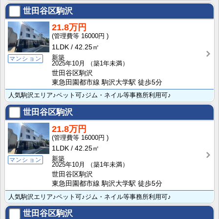
世田谷区駒沢
21.8万円
16000円
1LDK
42.25㎡
新築
マンション
2025年10月
（築1年未満）
世田谷区駒沢
東急田園都市線 駒沢大学駅 徒歩5分
人気駒沢エリア♪ペット可♪ジム・ネイル等事務所利用可♪
世田谷区駒沢
21.8万円
16000円
1LDK
42.25㎡
新築
マンション
2025年10月
（築1年未満）
世田谷区駒沢
東急田園都市線 駒沢大学駅 徒歩5分
人気駒沢エリア♪ペット可♪ジム・ネイル等事務所利用可♪
世田谷区駒沢